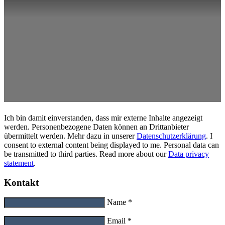
Ich bin damit einverstanden, dass mir externe Inhalte angezeigt
werden. Personenbezogene Daten können an Drittanbieter
übermittelt werden. Mehr dazu in unserer
Datenschutzerklärung
. I
consent to external content being displayed to me. Personal data can
be transmitted to third parties. Read more about our
Data privacy
statement
.
Kontakt
Name *
Email *