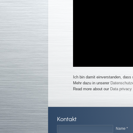
Ich bin damit einverstanden, dass
Mehr dazu in unserer
Datenschutze
Read more about our
Data privacy
Kontakt
Name *