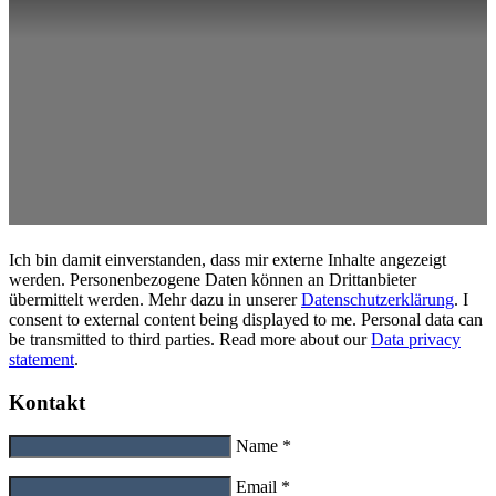
Ich bin damit einverstanden, dass mir externe Inhalte angezeigt
werden. Personenbezogene Daten können an Drittanbieter
übermittelt werden. Mehr dazu in unserer
Datenschutzerklärung
. I
consent to external content being displayed to me. Personal data can
be transmitted to third parties. Read more about our
Data privacy
statement
.
Kontakt
Name *
Email *